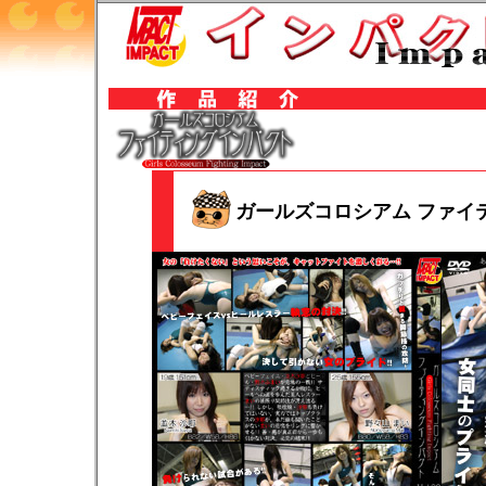
ガールズコロシアム ファイティ