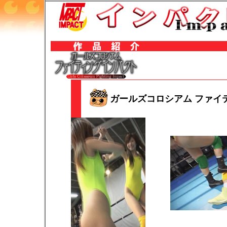
ガールズコロシアム ファイティ